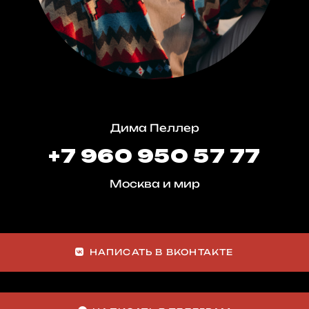
Дима Пеллер
+7 960 950 57 77
Москва и мир
НАПИСАТЬ В ВКОНТАКТЕ