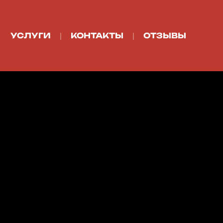
УСЛУГИ
КОНТАКТЫ
ОТЗЫВЫ