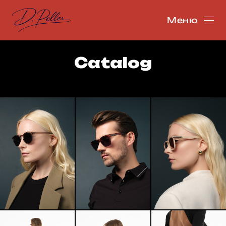
Меню
Catalog