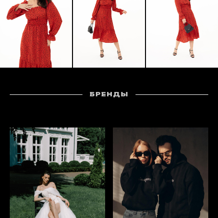
БРЕНДЫ